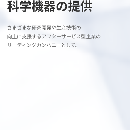
科学機器の提供
さまざまな研究開発や生産技術の
向上に支援する
アフターサービス型企業の
リーディングカンパニーとして。