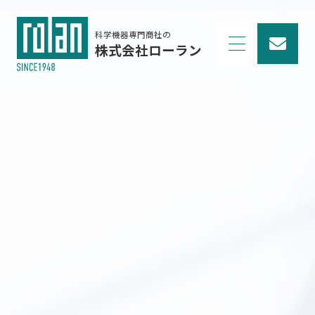
科学機器専門商社の
株式会社ローラン