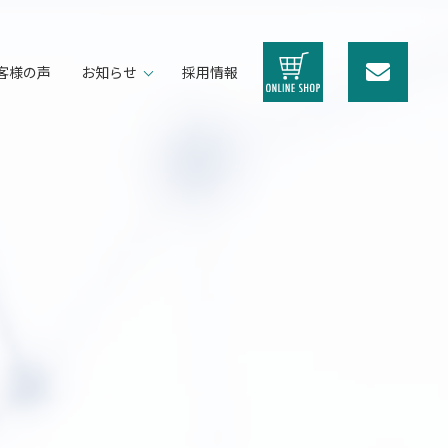
客様の声
お知らせ
採用情報