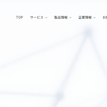
TOP
サービス
製品情報
企業情報
お