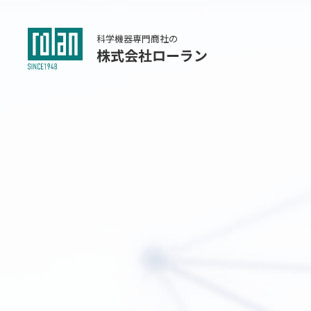
科学機器専門商社の
株式会社ローラン