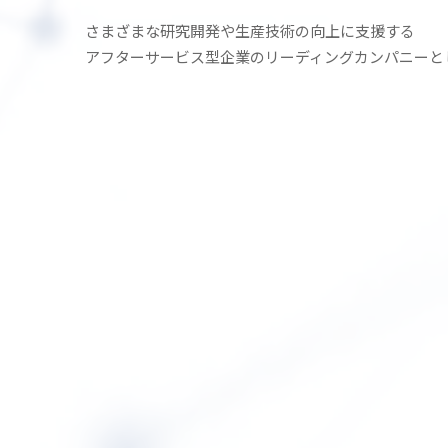
さまざまな研究開発や生産技術の
向上に支援する
アフターサービス型企業の
リーディングカンパニーと