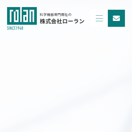
科学機器専門商社の
株式会社ローラン