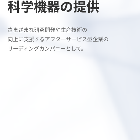
科学機器の提供
さまざまな研究開発や生産技術の
向上に支援する
アフターサービス型企業の
リーディングカンパニーとして。