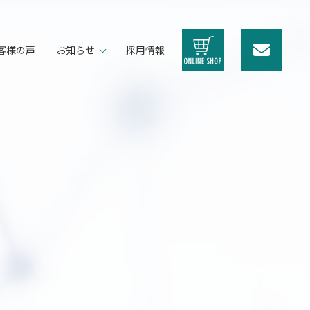
客様の声
お知らせ
採用情報