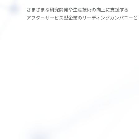
さまざまな研究開発や生産技術の
向上に支援する
アフターサービス型企業の
リーディングカンパニーと