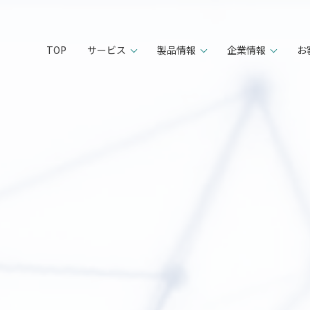
TOP
サービス
製品情報
企業情報
お