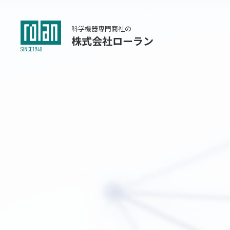
科学機器専門商社の
株式会社ローラン