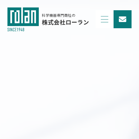
科学機器専門商社の
株式会社ローラン