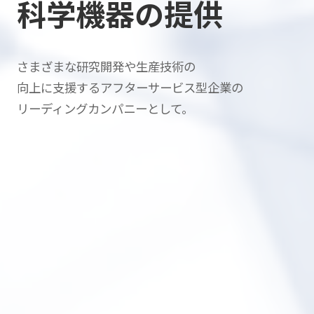
科学機器の提供
さまざまな研究開発や生産技術の
向上に支援する
アフターサービス型企業の
リーディングカンパニーとして。