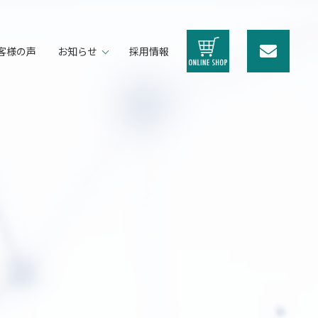
客様の声
お知らせ
採用情報