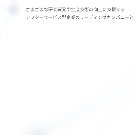
さまざまな研究開発や生産技術の
向上に支援する
アフターサービス型企業の
リーディングカンパニーと