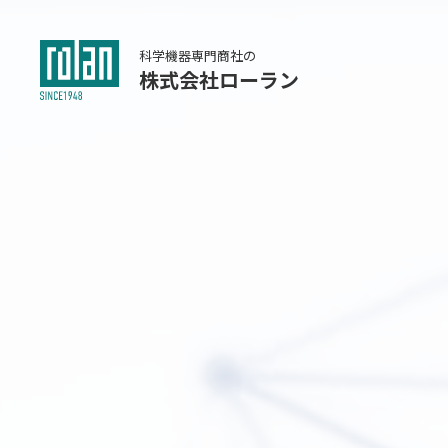
科学機器専門商社の
株式会社ローラン