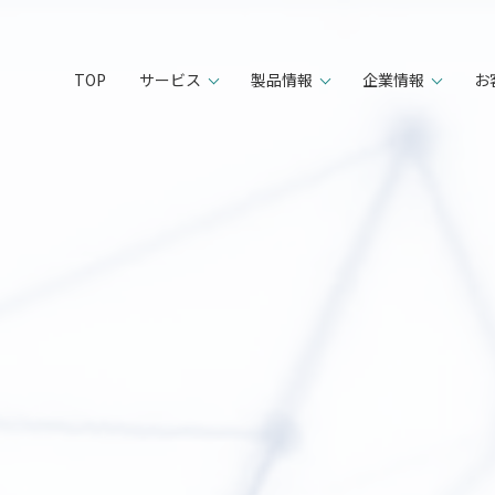
TOP
サービス
製品情報
企業情報
お