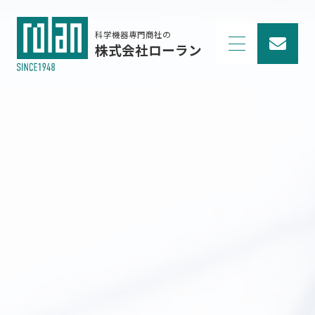
科学機器専門商社の
株式会社ローラン