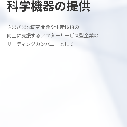
科学機器の提供
さまざまな研究開発や生産技術の
向上に支援する
アフターサービス型企業の
リーディングカンパニーとして。