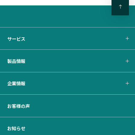
サービス
製品情報
企業情報
お客様の声
お知らせ