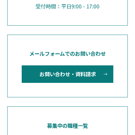
受付時間：平日9:00 - 17:00
メールフォームでのお問い合わせ
お問い合わせ・資料請求
募集中の職種一覧