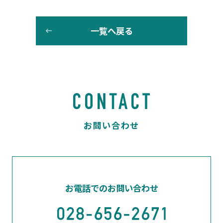
一覧へ戻る
お電話でのお問い合わせ