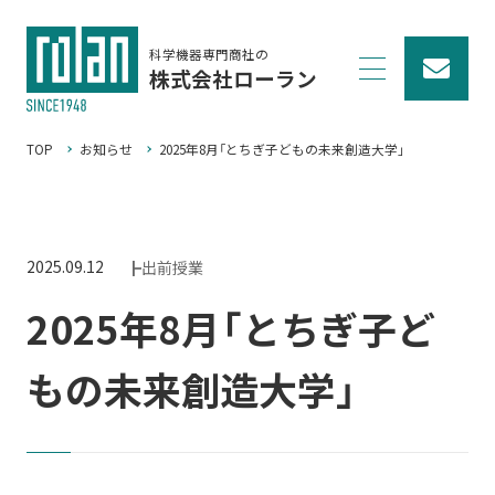
科学機器専門商社の
株式会社ローラン
TOP
お知らせ
2025年8月「とちぎ子どもの未来創造大学」
2025.09.12
┣出前授業
2025年8月「とちぎ子ど
もの未来創造大学」