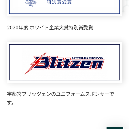
2020年度 ホワイト企業大賞特別賞受賞
宇都宮ブリッツェンのユニフォームスポンサーで
す。