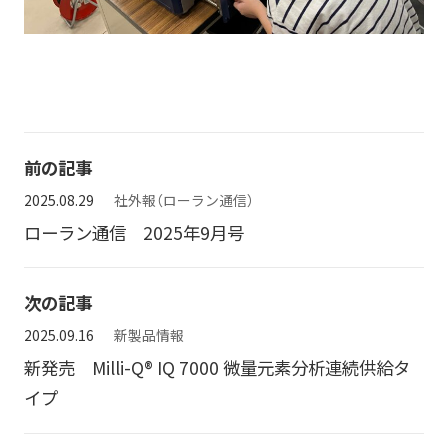
前の記事
2025.08.29
社外報（ローラン通信）
ローラン通信 2025年9月号
次の記事
2025.09.16
新製品情報
新発売 Milli-Q® IQ 7000 微量元素分析連続供給タ
イプ