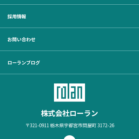
採用情報
お問い合わせ
ローランブログ
株式会社ローラン
〒321-0911 栃木県宇都宮市問屋町 3172-26