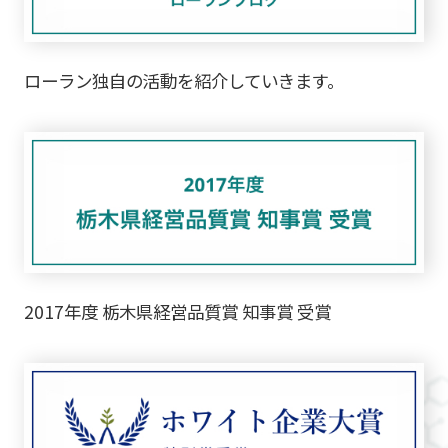
ローラン独自の活動を紹介していきます。
2017年度 栃木県経営品質賞 知事賞 受賞