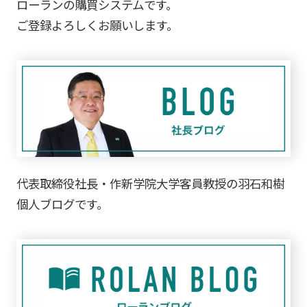
ローランの購買システムです。
ご登録よろしくお願いします。
代表取締役社長・作新学院大学客員教授の羽石和樹
個人ブログです。