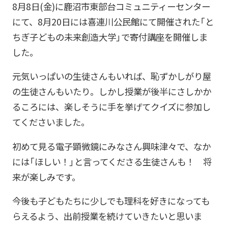
8月8日(金)に鹿沼市東部台コミュニティーセンター
にて、8月20日には喜連川公民館にて開催された「と
ちぎ子どもの未来創造大学」で寄付講座を開催しま
した。
元気いっぱいの生徒さんもいれば、恥ずかしがり屋
の生徒さんもいたり。しかし授業が後半にさしかか
るころには、楽しそうに手を挙げてクイズに参加し
てくださいました。
初めて見る電子顕微鏡にみなさん興味津々で、なか
には「ほしい！」と言ってくださる生徒さんも！ 将
来が楽しみです。
今後も子どもたちに少しでも理科を好きになっても
らえるよう、出前授業を続けていきたいと思いま