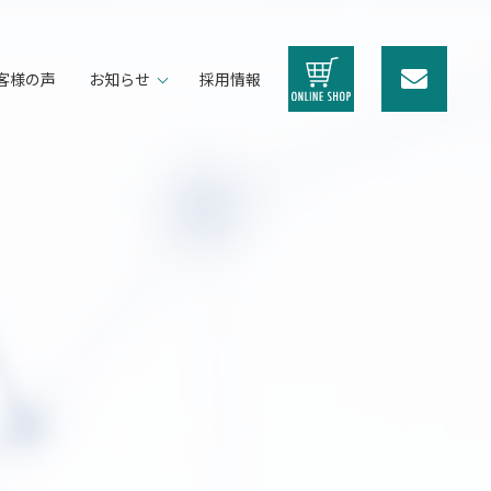
客様の声
お知らせ
採用情報