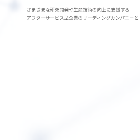
さまざまな研究開発や生産技術の
向上に支援する
アフターサービス型企業の
リーディングカンパニーと