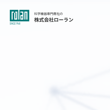
科学機器専門商社の
株式会社ローラン