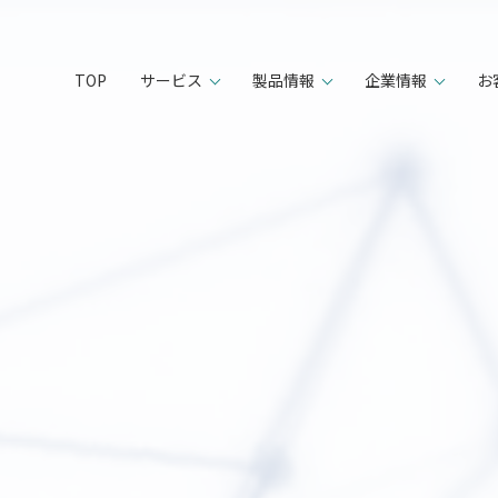
TOP
サービス
製品情報
企業情報
お