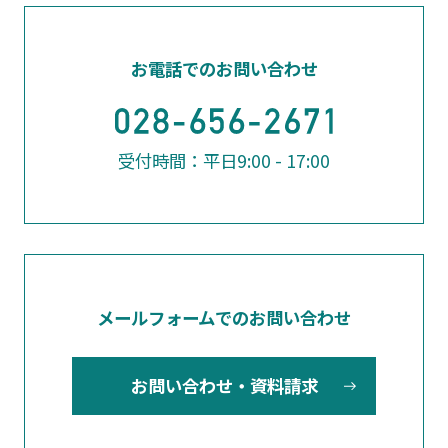
お電話でのお問い合わせ
受付時間：平日9:00 - 17:00
メールフォームでのお問い合わせ
お問い合わせ・資料請求