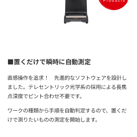
■置くだけで瞬時に自動測定
直感操作を追求！ 先進的なソフトウェアを設計し
ました。テレセントリック光学系の採用による長焦
点深度でピント合わせ不要です。
ワークの種類から手順を自動判定するので、置くだ
けで測りたいものの測定を開始します。