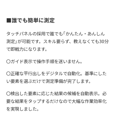
■誰でも簡単に測定
タッチパネルの採用で誰でも「かんたん・あんしん
測定」が可能です。スキル要らず、教えなくても30分
で即戦力になります。
〇ガイド表示で操作手順を迷いません。
〇正確な平行出しをデジタルで自動化。基準にした
い要素を選ぶだけで測定準備が完了します。
〇検出した要素に応じた結果の候補を自動表示。必
要な結果をタップするだけなので大幅な作業効率化
を実現しました。