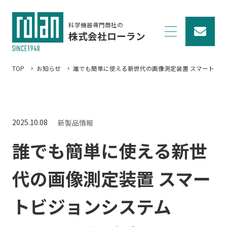
科学機器専門商社の
株式会社ローラン
TOP
お知らせ
誰でも簡単に使える新世代の画像測定装置 スマートビジョ
2025.10.08
新製品情報
誰でも簡単に使える新世
代の画像測定装置 スマー
トビジョンシステム