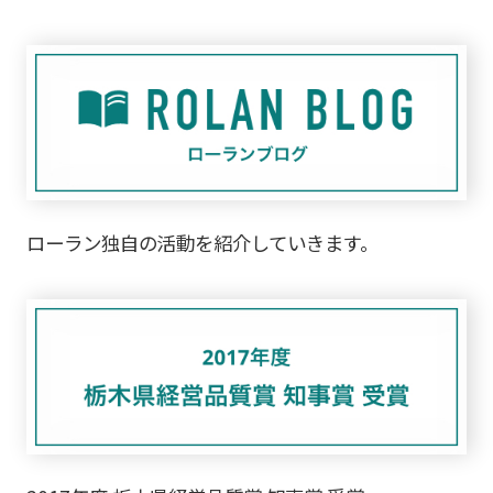
ローラン独自の活動を紹介していきます。