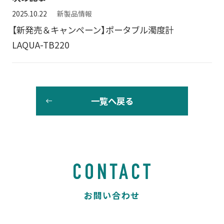
2025.10.22
新製品情報
【新発売＆キャンペーン】ポータブル濁度計
LAQUA-TB220
一覧へ戻る