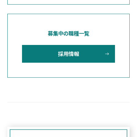
募集中の職種一覧
採用情報