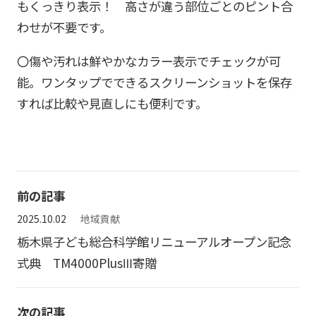
もくっきり表示！ 高さが違う部位ごとのピント合
わせが不要です。
〇傷や汚れは鮮やかなカラー表示でチェックが可
能。ワンタップでできるスクリーンショットを保存
すれば比較や見直しにも便利です。
前の記事
2025.10.02
地域貢献
栃木県子ども総合科学館リニューアルオープン記念
式典 TM4000PlusⅢ寄贈
次の記事