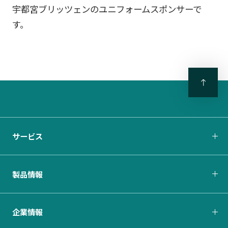
宇都宮ブリッツェンのユニフォームスポンサーで
す。
サービス
製品情報
企業情報