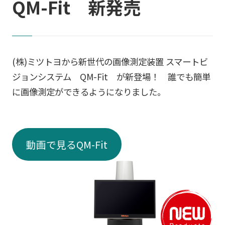
QM-Fit 新発売
(株)ミツトヨから新世代の画像測定装置 スマートビ
ジョンシステム QM-Fit が新登場！ 誰でも簡単
に画像測定ができるようになりました。
動画で見るQM-Fit