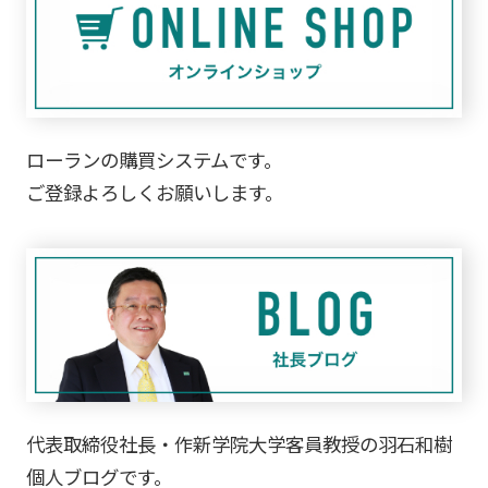
ローランの購買システムです。
ご登録よろしくお願いします。
代表取締役社長・作新学院大学客員教授の羽石和樹
個人ブログです。