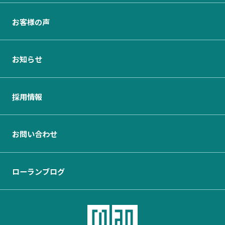
お客様の声
お知らせ
採用情報
お問い合わせ
ローランブログ