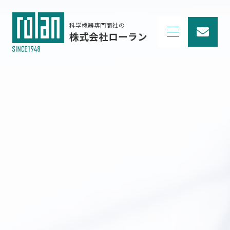
科学機器専門商社の
株式会社ローラン