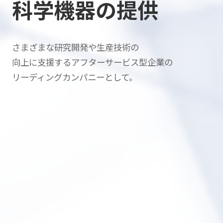
科学機器の提供
さまざまな研究開発や生産技術の
向上に支援する
アフターサービス型企業の
リーディングカンパニーとして。