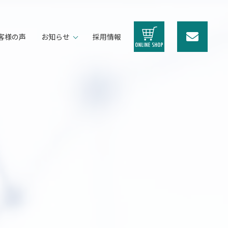
客様の声
お知らせ
採用情報