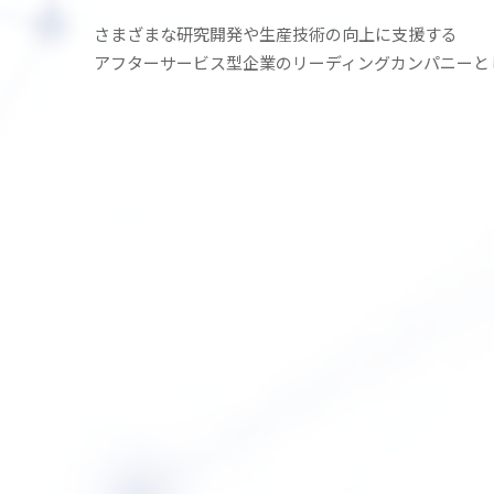
さまざまな研究開発や生産技術の
向上に支援する
アフターサービス型企業の
リーディングカンパニーと