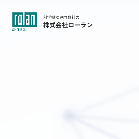
科学機器専門商社の
株式会社ローラン