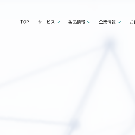
TOP
サービス
製品情報
企業情報
お