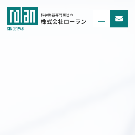
科学機器専門商社の
株式会社ローラン