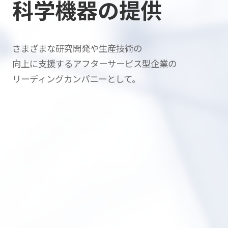
科学機器の提供
さまざまな研究開発や生産技術の
向上に支援する
アフターサービス型企業の
リーディングカンパニーとして。