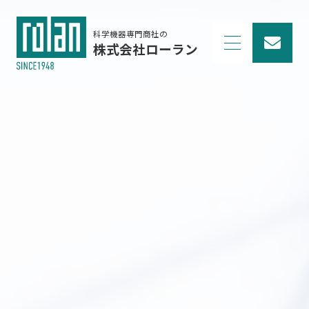
科学機器専門商社の
株式会社ローラン