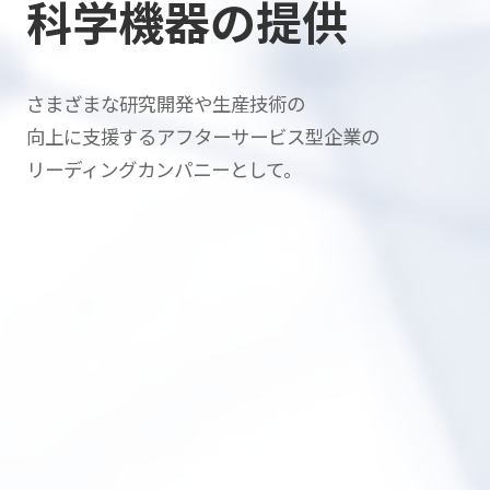
科学機器の提供
さまざまな研究開発や生産技術の
向上に支援する
アフターサービス型企業の
リーディングカンパニーとして。