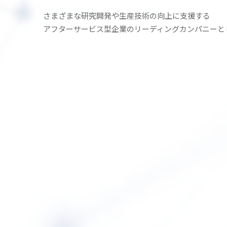
さまざまな研究開発や生産技術の
向上に支援する
アフターサービス型企業の
リーディングカンパニーと