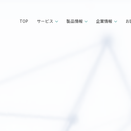
TOP
サービス
製品情報
企業情報
お