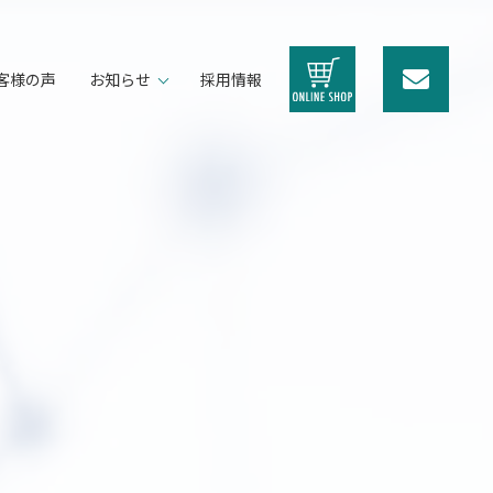
客様の声
お知らせ
採用情報