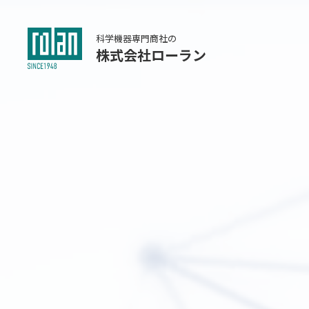
科学機器専門商社の
株式会社ローラン