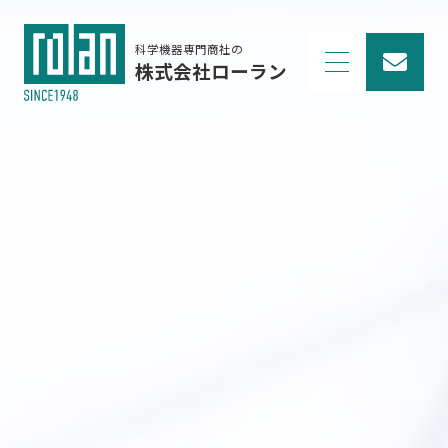
科学機器専門商社の
株式会社ローラン