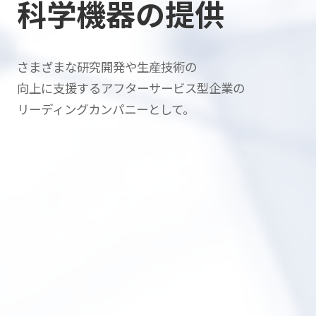
科学機器の提供
さまざまな研究開発や生産技術の
向上に支援する
アフターサービス型企業の
リーディングカンパニーとして。