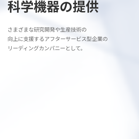
科学機器の提供
さまざまな研究開発や生産技術の
向上に支援する
アフターサービス型企業の
リーディングカンパニーとして。