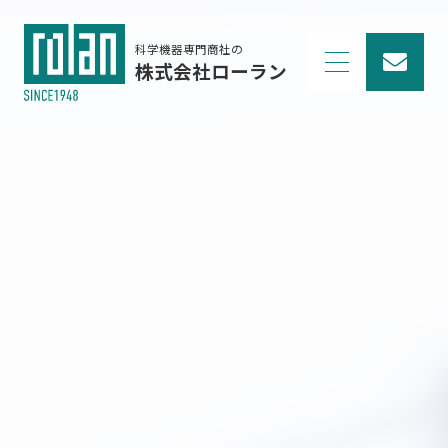
科学機器専門商社の
株式会社ローラン