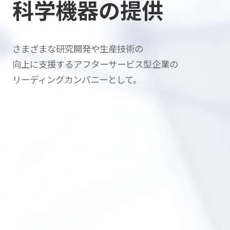
科学機器の提供
さまざまな研究開発や生産技術の
向上に支援する
アフターサービス型企業の
リーディングカンパニーとして。