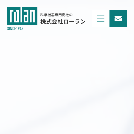
科学機器専門商社の
株式会社ローラン