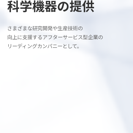
科学機器の提供
さまざまな研究開発や生産技術の
向上に支援する
アフターサービス型企業の
リーディングカンパニーとして。