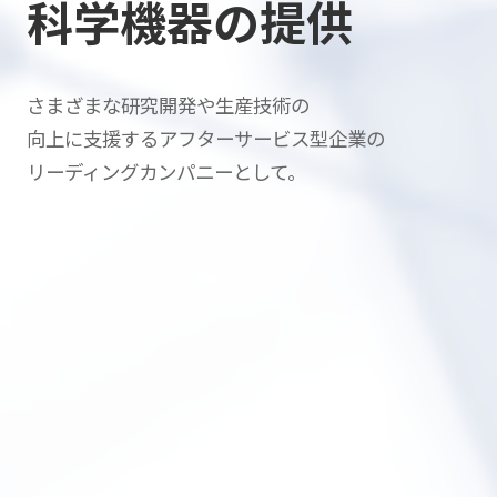
科学機器の提供
さまざまな研究開発や生産技術の
向上に支援する
アフターサービス型企業の
リーディングカンパニーとして。