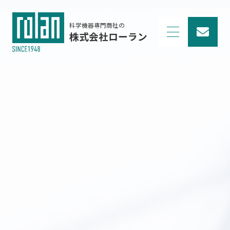
科学機器専門商社の
株式会社ローラン