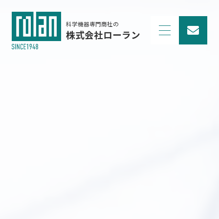
科学機器専門商社の
株式会社ローラン