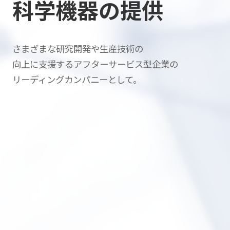
科学機器の提供
さまざまな研究開発や生産技術の
向上に支援する
アフターサービス型企業の
リーディングカンパニーとして。