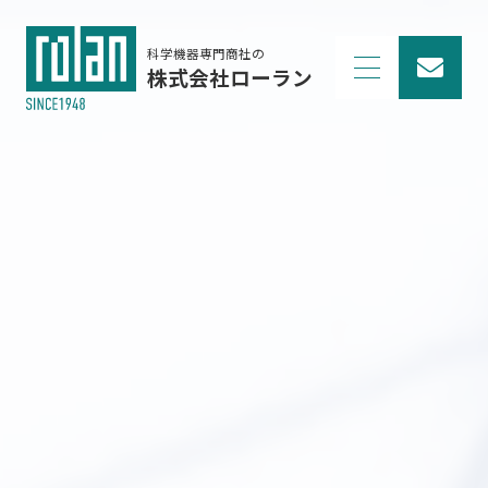
科学機器専門商社の
株式会社ローラン