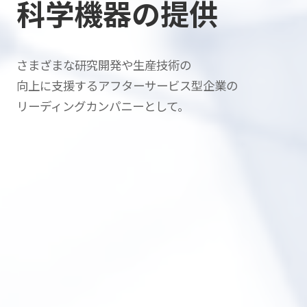
科学機器の提供
さまざまな研究開発や生産技術の
向上に支援する
アフターサービス型企業の
リーディングカンパニーとして。