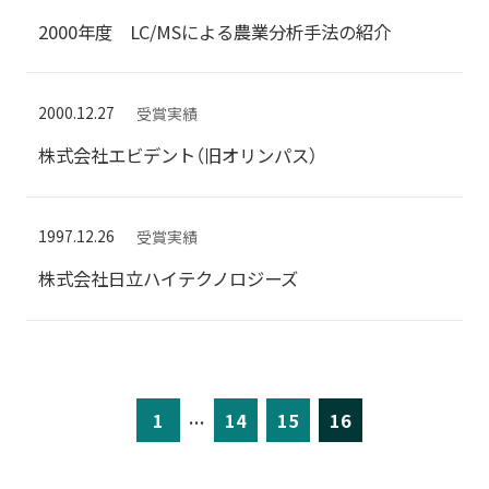
2000年度 LC/MSによる農業分析手法の紹介
2000.12.27
受賞実績
株式会社エビデント（旧オリンパス）
1997.12.26
受賞実績
株式会社日立ハイテクノロジーズ
...
1
14
15
16