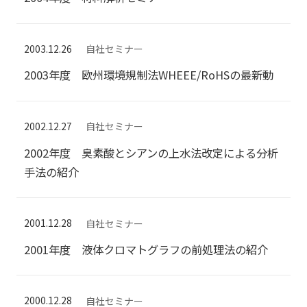
2003.12.26
自社セミナー
2003年度 欧州環境規制法WHEEE/RoHSの最新動
2002.12.27
自社セミナー
2002年度 臭素酸とシアンの上水法改定による分析
手法の紹介
2001.12.28
自社セミナー
2001年度 液体クロマトグラフの前処理法の紹介
2000.12.28
自社セミナー