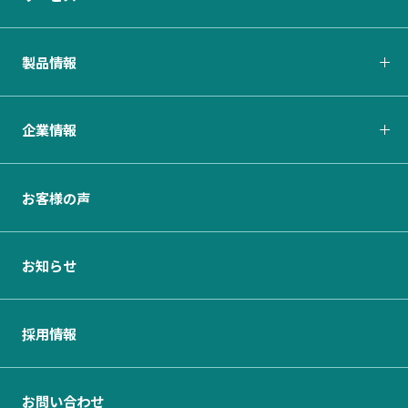
製品情報
企業情報
お客様の声
お知らせ
採用情報
お問い合わせ