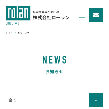
科学機器専門商社の
株式会社ローラン
TOP
お知らせ