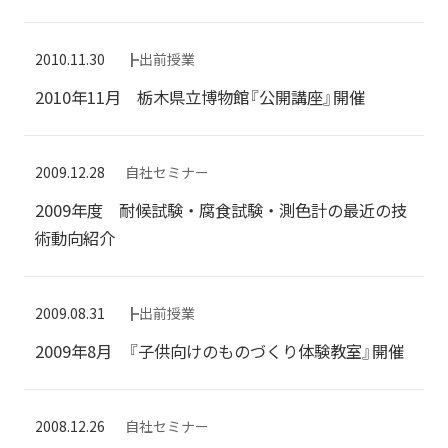
2010.11.30
┣出前授業
2010年11月 栃木県立博物館『公開講座』開催
2009.12.28
自社セミナー
2009年度 耐候試験・腐食試験・測色計の最近の技
術動向紹介
2009.08.31
┣出前授業
2009年8月 『子供向けのものづくり体験教室』開催
2008.12.26
自社セミナー