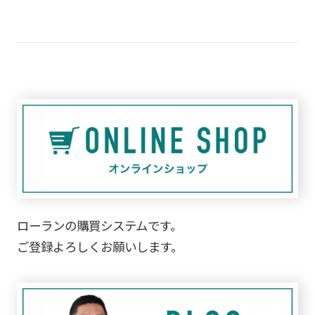
ローランの購買システムです。
ご登録よろしくお願いします。