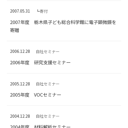
2007.05.31
┗寄付
2007年度 栃木県子ども総合科学館に電子顕微鏡を
寄贈
2006.12.28
自社セミナー
2006年度 研究支援セミナー
2005.12.28
自社セミナー
2005年度 VOCセミナー
2004.12.28
自社セミナー
2004年度 材料解析セミナー