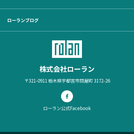
ローランブログ
株式会社ローラン
〒321-0911 栃木県宇都宮市問屋町 3172-26
ローラン公式Facebook