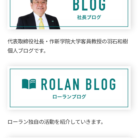
代表取締役社長・作新学院大学客員教授の羽石和樹
個人ブログです。
ローラン独自の活動を紹介していきます。