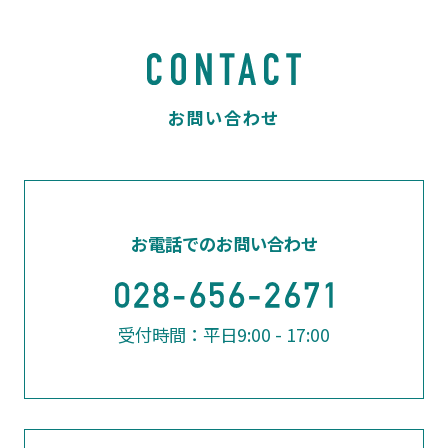
お電話でのお問い合わせ
受付時間：平日9:00 - 17:00