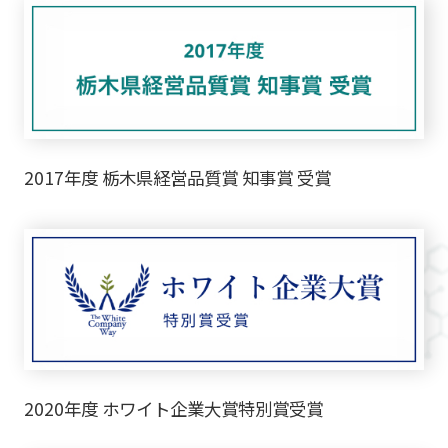
2017年度 栃木県経営品質賞 知事賞 受賞
2020年度 ホワイト企業大賞特別賞受賞