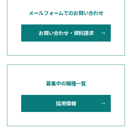
メールフォームでのお問い合わせ
お問い合わせ・資料請求
募集中の職種一覧
採用情報