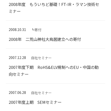
2008年度 もういちど基礎！FT-IR・ラマン技術セ
ミナー
2008.10.31
┗寄付
2008年 二荒山神社大鳥居建立への寄付
2007.12.28
自社セミナー
2007年度下期 RoHS&ELV規制へのEU・中国の動
向セミナー
2007.06.28
自社セミナー
2007年度上期 SEMセミナー