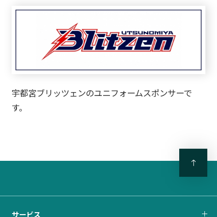
宇都宮ブリッツェンのユニフォームスポンサーで
す。
サービス