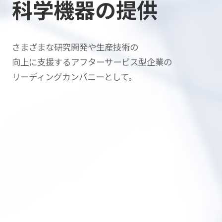
科学機器の提供
さまざまな研究開発や生産技術の
向上に支援する
アフターサービス型企業の
リーディングカンパニーとして。