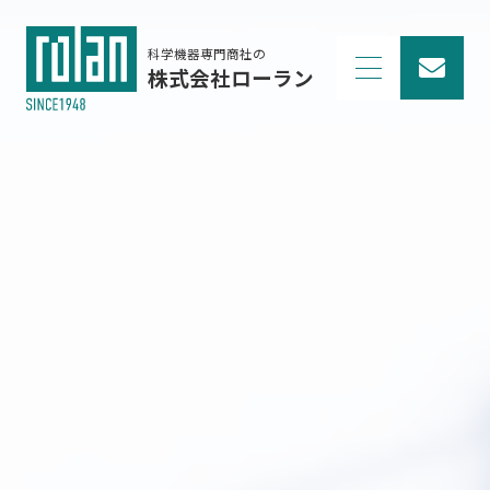
科学機器専門商社の
株式会社ローラン