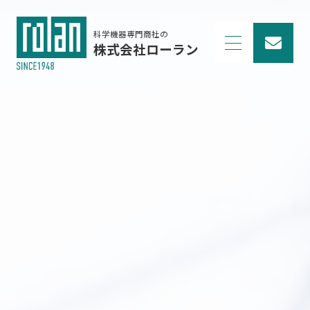
科学機器専門商社の
株式会社ローラン