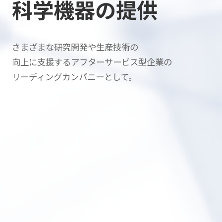
科学機器の提供
さまざまな研究開発や生産技術の
向上に支援する
アフターサービス型企業の
リーディングカンパニーとして。