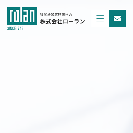
科学機器専門商社の
株式会社ローラン