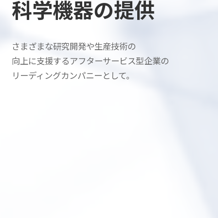
科学機器の提供
さまざまな研究開発や生産技術の
向上に支援する
アフターサービス型企業の
リーディングカンパニーとして。