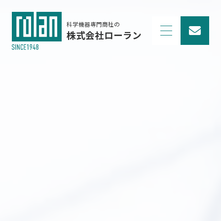
科学機器専門商社の
株式会社ローラン