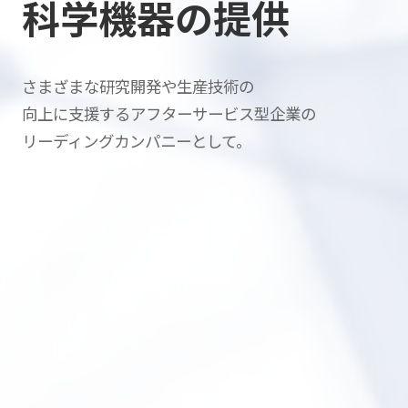
科学機器の提供
さまざまな研究開発や生産技術の
向上に支援する
アフターサービス型企業の
リーディングカンパニーとして。