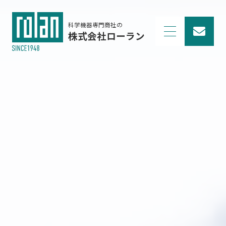
科学機器専門商社の
株式会社ローラン