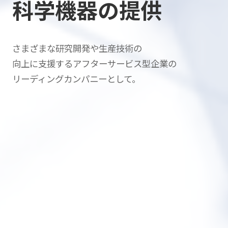
科学機器の提供
さまざまな研究開発や生産技術の
向上に支援する
アフターサービス型企業の
リーディングカンパニーとして。