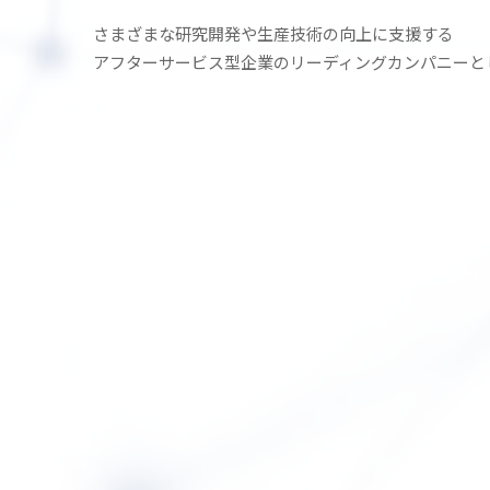
さまざまな研究開発や生産技術の
向上に支援する
アフターサービス型企業の
リーディングカンパニーと