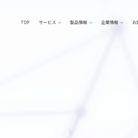
TOP
サービス
製品情報
企業情報
お