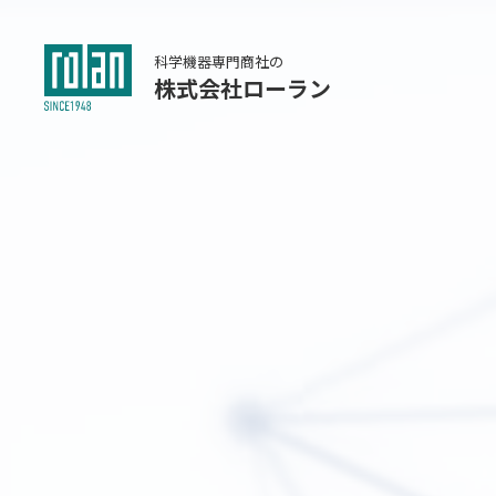
科学機器専門商社の
株式会社ローラン