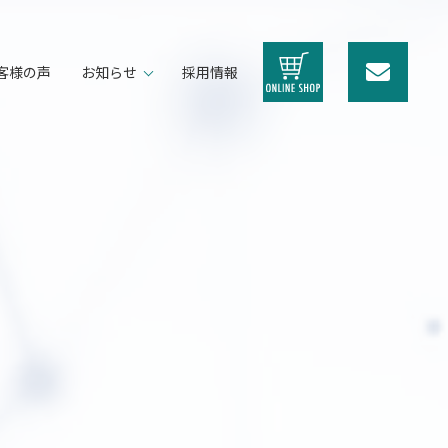
客様の声
お知らせ
採用情報