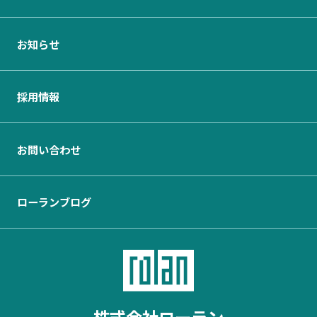
お知らせ
採用情報
お問い合わせ
ローランブログ