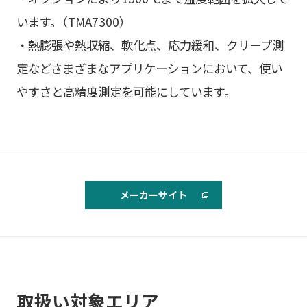
います。（TMA7300）
・熱膨張や熱収縮、軟化点、応力緩和、クリープ測
定などさまざまなアプリケーションにおいて、使い
やすさと高精度測定を可能にしています。
メーカーサイト
取扱い対象エリア