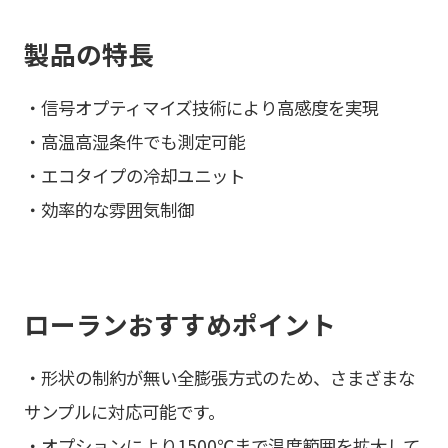
製品の特長
・信号オプティマイズ技術により高感度を実現
・高温高湿条件でも測定可能
・エコタイプの冷却ユニット
・効率的な雰囲気制御
ローランおすすめポイント
・形状の制約が無い全膨張方式のため、さまざまな
サンプルに対応可能です。
・オプションにより1500℃まで温度範囲を拡大して