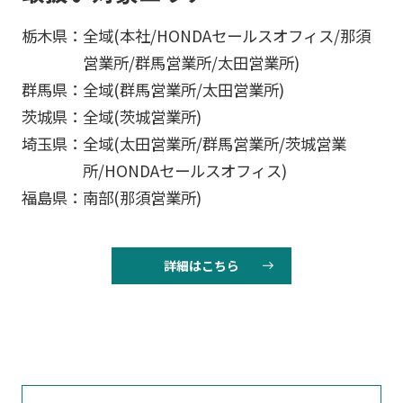
栃木県：
全域(本社/HONDAセールスオフィス/那須
営業所/群馬営業所/太田営業所)
群馬県：
全域(群馬営業所/太田営業所)
茨城県：
全域(茨城営業所)
埼玉県：
全域(太田営業所/群馬営業所/茨城営業
所/HONDAセールスオフィス)
福島県：
南部(那須営業所)
詳細はこちら