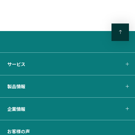
サービス
製品情報
企業情報
お客様の声