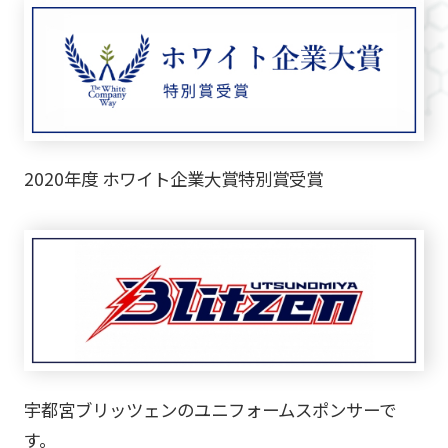
2020年度 ホワイト企業大賞特別賞受賞
宇都宮ブリッツェンのユニフォームスポンサーで
す。