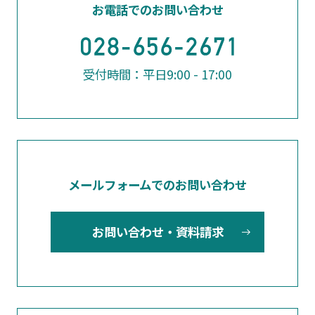
お電話でのお問い合わせ
受付時間：平日9:00 - 17:00
メールフォームでのお問い合わせ
お問い合わせ・資料請求