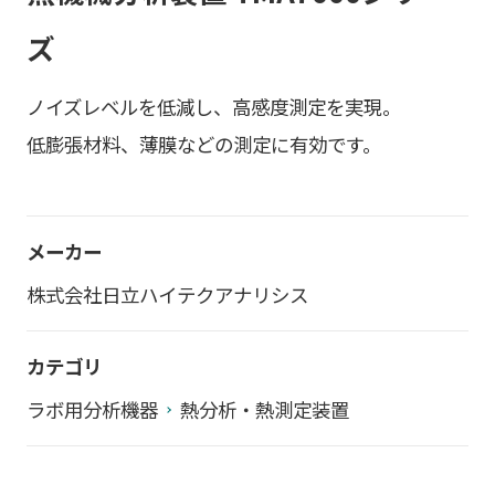
ズ
ノイズレベルを低減し、高感度測定を実現。
低膨張材料、薄膜などの測定に有効です。
メーカー
株式会社日立ハイテクアナリシス
カテゴリ
ラボ用分析機器
熱分析・熱測定装置