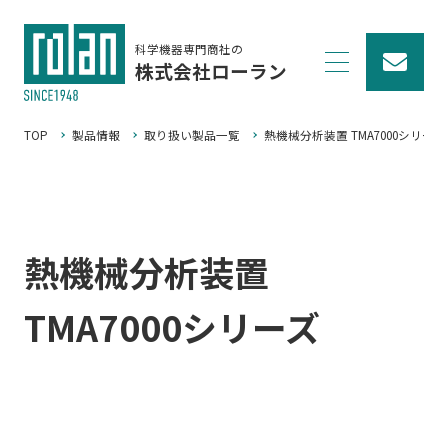
科学機器専門商社の
株式会社ローラン
TOP
製品情報
取り扱い製品一覧
熱機械分析装置 TMA7000シリーズ
熱機械分析装置
TMA7000シリーズ