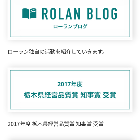
ローラン独自の活動を紹介していきます。
2017年度 栃木県経営品質賞 知事賞 受賞