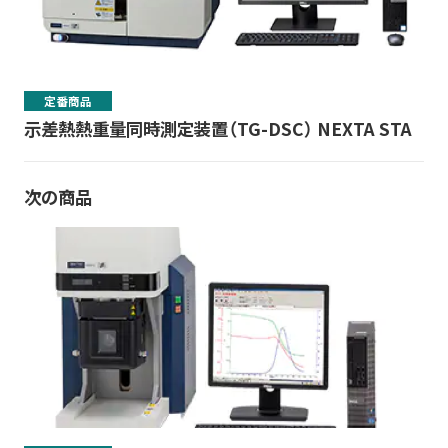
定番商品
示差熱熱重量同時測定装置（TG-DSC） NEXTA STA
次の商品