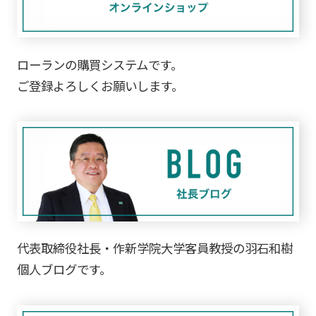
ローランの購買システムです。
ご登録よろしくお願いします。
代表取締役社長・作新学院大学客員教授の羽石和樹
個人ブログです。