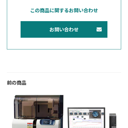
この商品に関するお問い合わせ
お問い合わせ
前の商品