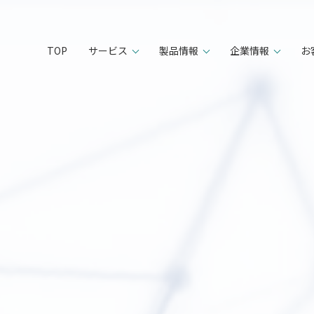
TOP
サービス
製品情報
企業情報
お