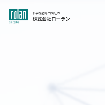
科学機器専門商社の
株式会社ローラン