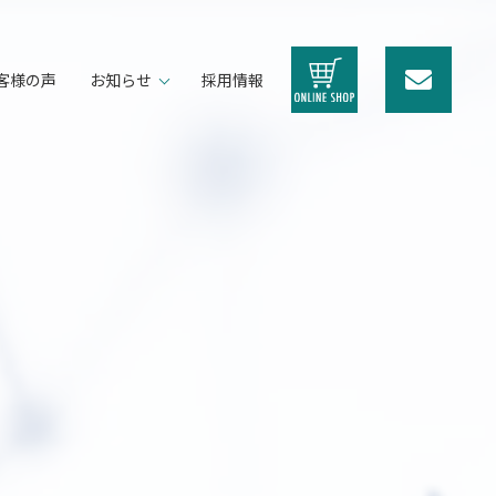
客様の声
お知らせ
採用情報