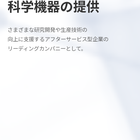
科学機器の提供
さまざまな研究開発や生産技術の
向上に支援する
アフターサービス型企業の
リーディングカンパニーとして。