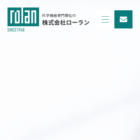
科学機器専門商社の
株式会社ローラン