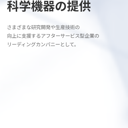
科学機器の提供
さまざまな研究開発や生産技術の
向上に支援する
アフターサービス型企業の
リーディングカンパニーとして。