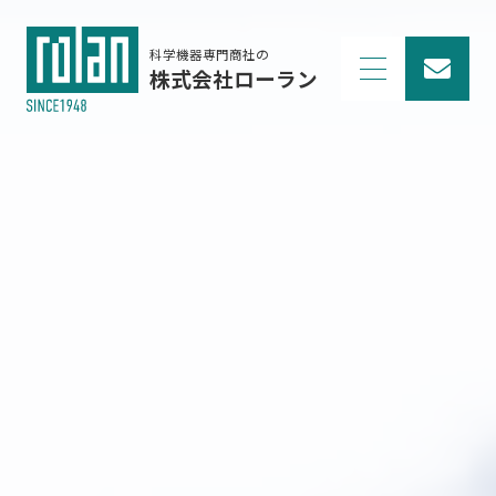
科学機器専門商社の
株式会社ローラン