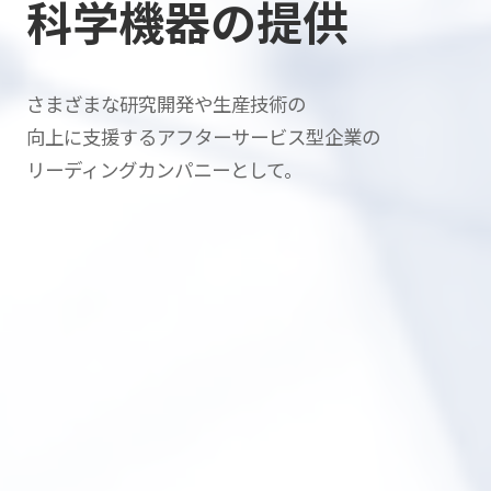
科学機器の提供
さまざまな研究開発や生産技術の
向上に支援する
アフターサービス型企業の
リーディングカンパニーとして。