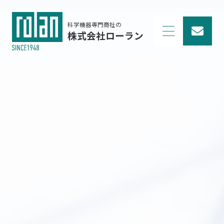
科学機器専門商社の
株式会社ローラン