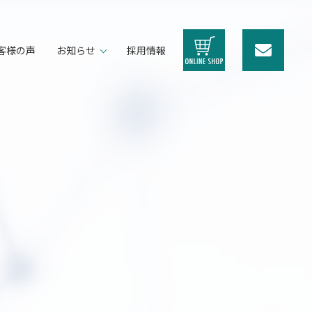
客様の声
お知らせ
採用情報