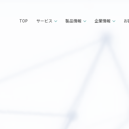
TOP
サービス
製品情報
企業情報
お