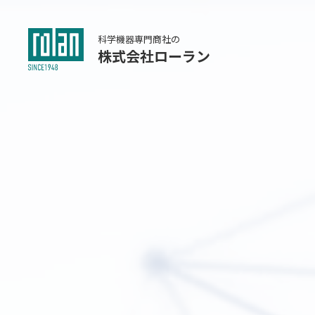
科学機器専門商社の
株式会社ローラン