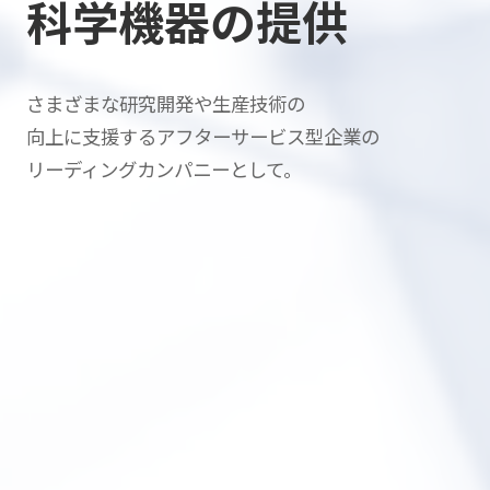
科学機器の提供
さまざまな研究開発や生産技術の
向上に支援する
アフターサービス型企業の
リーディングカンパニーとして。