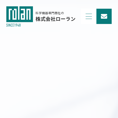
科学機器専門商社の
株式会社ローラン