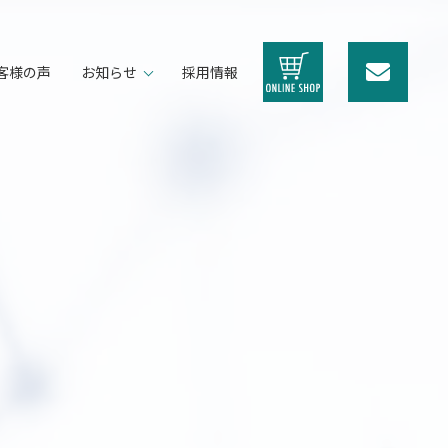
客様の声
お知らせ
採用情報