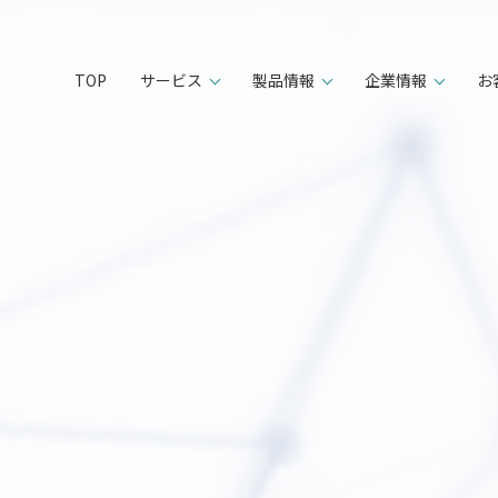
TOP
サービス
製品情報
企業情報
お