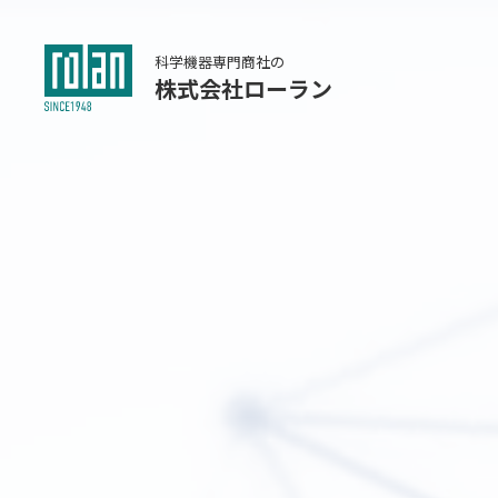
科学機器専門商社の
株式会社ローラン