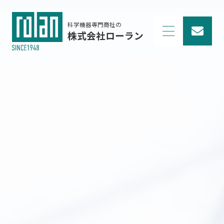
科学機器専門商社の
株式会社ローラン