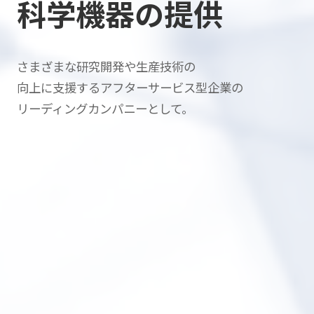
科学機器の提供
さまざまな研究開発や生産技術の
向上に支援する
アフターサービス型企業の
リーディングカンパニーとして。