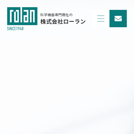
科学機器専門商社の
株式会社ローラン