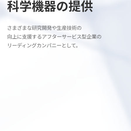
科学機器の提供
さまざまな研究開発や生産技術の
向上に支援する
アフターサービス型企業の
リーディングカンパニーとして。