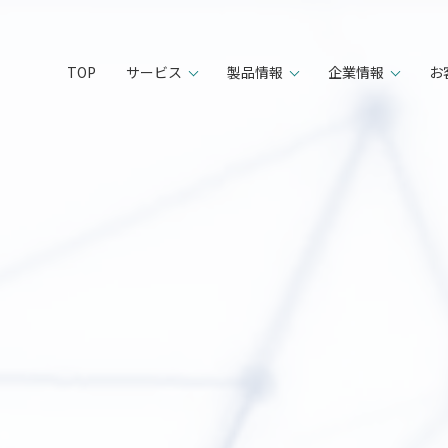
TOP
サービス
製品情報
企業情報
お