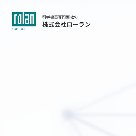
科学機器専門商社の
株式会社ローラン