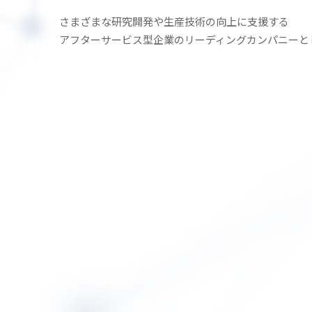
さまざまな研究開発や生産技術の
向上に支援する
アフターサービス型企業の
リーディングカンパニーと