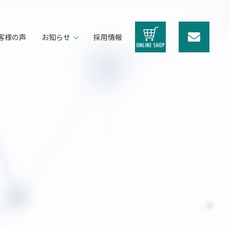
客様の声
お知らせ
採用情報