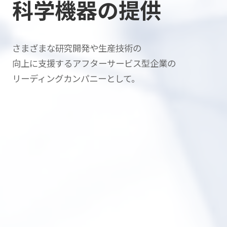
科学機器の提供
さまざまな研究開発や生産技術の
向上に支援する
アフターサービス型企業の
リーディングカンパニーとして。