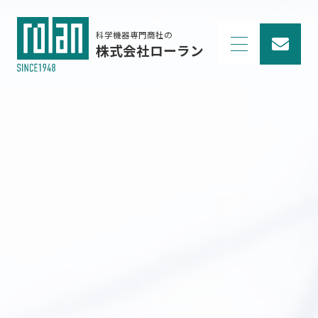
科学機器専門商社の
株式会社ローラン