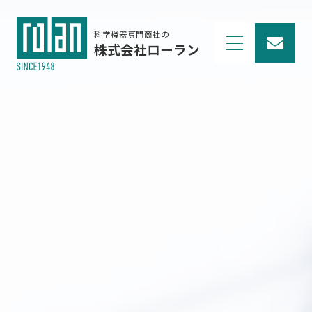
科学機器専門商社の
株式会社ローラン