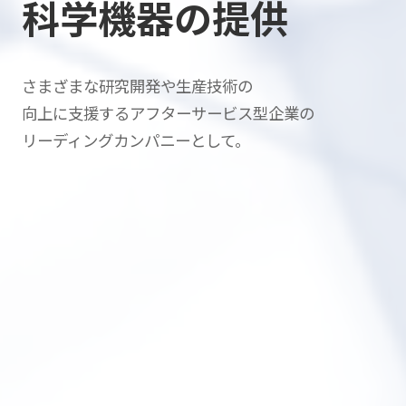
科学機器の提供
さまざまな研究開発や生産技術の
向上に支援する
アフターサービス型企業の
リーディングカンパニーとして。