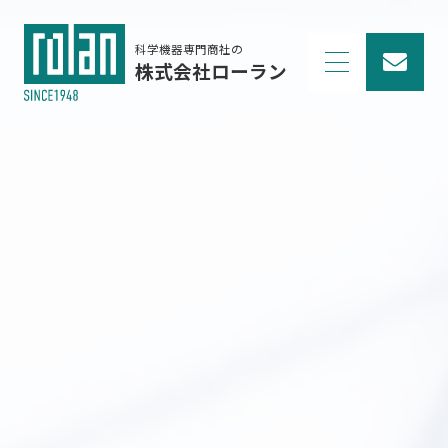
科学機器専門商社の
株式会社ローラン