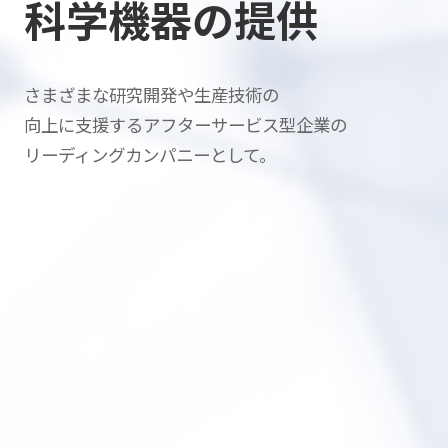
科学機器の提供
さまざまな研究開発や生産技術の
向上に支援する
アフターサービス型企業の
リーディングカンパニーとして。