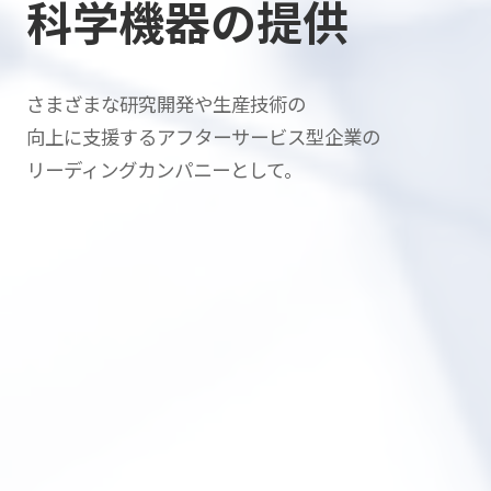
科学機器の提供
さまざまな研究開発や生産技術の
向上に支援する
アフターサービス型企業の
リーディングカンパニーとして。