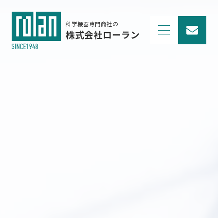
科学機器専門商社の
株式会社ローラン