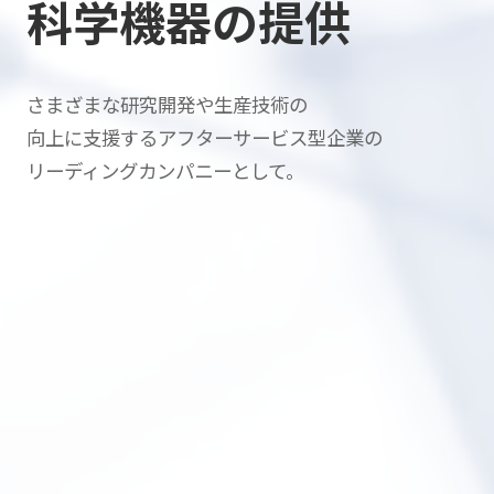
科学機器の提供
さまざまな研究開発や生産技術の
向上に支援する
アフターサービス型企業の
リーディングカンパニーとして。