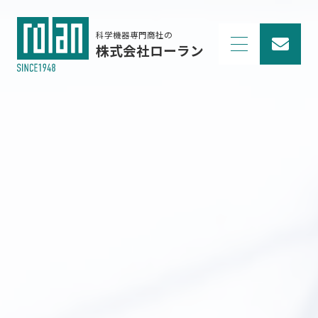
科学機器専門商社の
株式会社ローラン