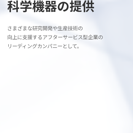
科学機器の提供
さまざまな研究開発や生産技術の
向上に支援する
アフターサービス型企業の
リーディングカンパニーとして。