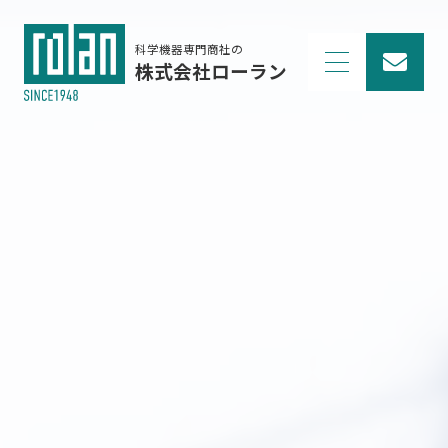
科学機器専門商社の
株式会社ローラン