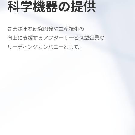
科学機器の提供
さまざまな研究開発や生産技術の
向上に支援する
アフターサービス型企業の
リーディングカンパニーとして。