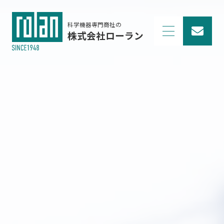
科学機器専門商社の
株式会社ローラン