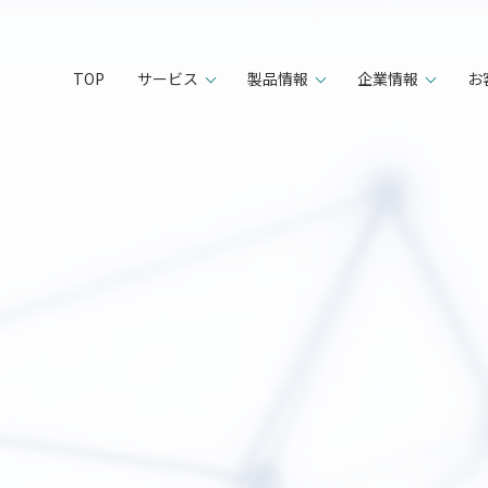
TOP
サービス
製品情報
企業情報
お