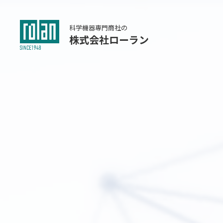
科学機器専門商社の
株式会社ローラン