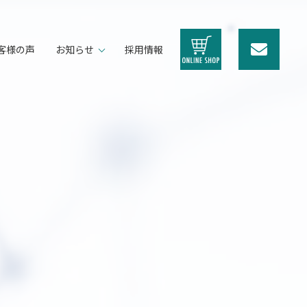
客様の声
お知らせ
採用情報