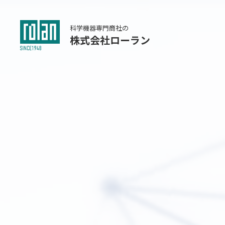
科学機器専門商社の
株式会社ローラン