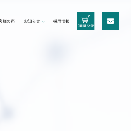
客様の声
お知らせ
採用情報