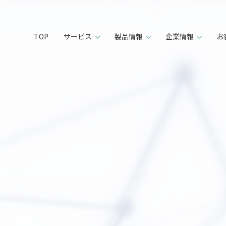
TOP
サービス
製品情報
企業情報
お