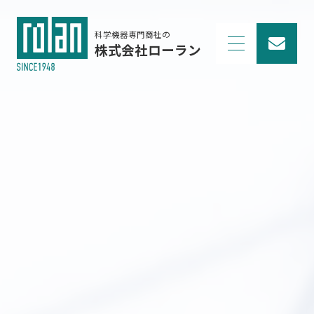
科学機器専門商社の
株式会社ローラン