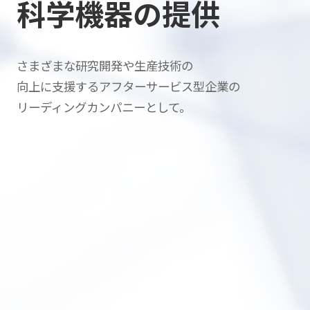
科学機器の提供
さまざまな研究開発や生産技術の
向上に支援する
アフターサービス型企業の
リーディングカンパニーとして。